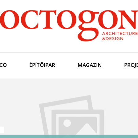
CO
ÉPÍTŐIPAR
MAGAZIN
PROJ