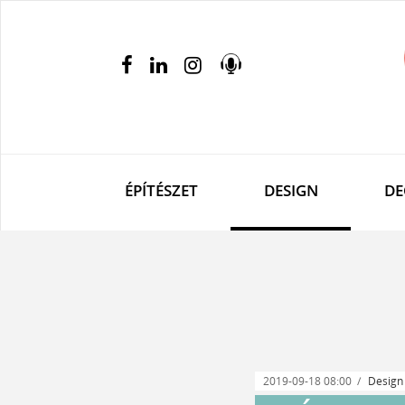
ÉPÍTÉSZET
DESIGN
DE
2019-09-18 08:00
Design