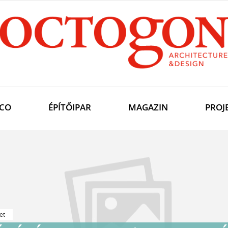
CO
ÉPÍTŐIPAR
MAGAZIN
PROJ
et