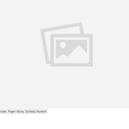
rsak: Pajer Nóra, Soltész Noémi