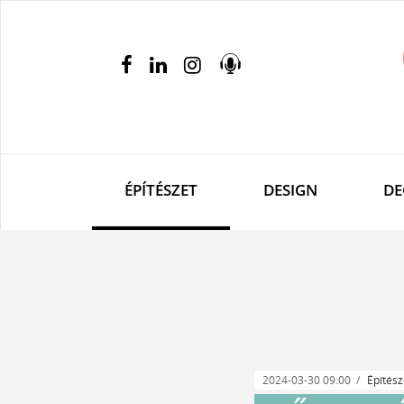
ÉPÍTÉSZET
DESIGN
DE
2024-03-30 09:00
Építész