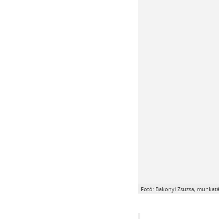
Fotó: Bakonyi Zsuzsa, munkatá