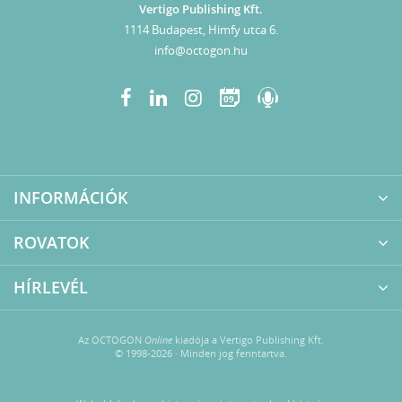
Vertigo Publishing Kft.
1114 Budapest, Himfy utca 6.
info@octogon.hu
09
INFORMÁCIÓK
ROVATOK
HÍRLEVÉL
Az OCTOGON
Online
kiadója a Vertigo Publishing Kft.
© 1998-2026 · Minden jog fenntartva.