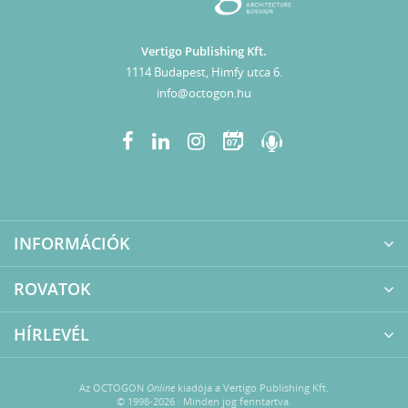
Vertigo Publishing Kft.
1114 Budapest, Himfy utca 6.
info@octogon.hu
07
INFORMÁCIÓK
ROVATOK
HÍRLEVÉL
Az OCTOGON
Online
kiadója a Vertigo Publishing Kft.
© 1998-2026 · Minden jog fenntartva.