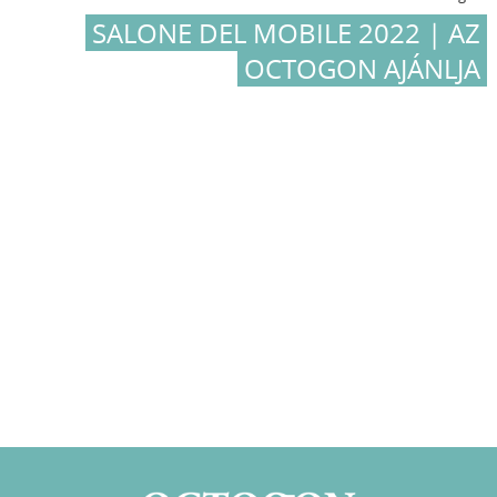
SALONE DEL MOBILE 2022 | AZ
OCTOGON AJÁNLJA