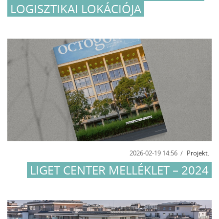
LOGISZTIKAI LOKÁCIÓJA
2026-02-19 14:56
Projekt.
LIGET CENTER MELLÉKLET – 2024