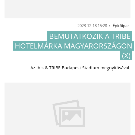
2023-12-18 15:28
Építőipar
BEMUTATKOZIK A TRIBE
HOTELMÁRKA MAGYARORSZÁGON
(X)
Az ibis & TRIBE Budapest Stadium megnyitásával