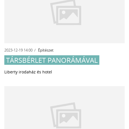
2023-12-19 14:00
Építészet
TÁRSBÉRLET PANORÁMÁVAL
Liberty irodaház és hotel