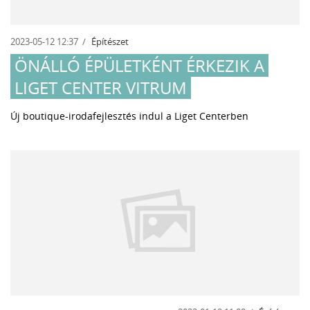
2023-05-12 12:37
Építészet
ÖNÁLLÓ ÉPÜLETKÉNT ÉRKEZIK A
LIGET CENTER VITRUM
Új boutique-irodafejlesztés indul a Liget Centerben