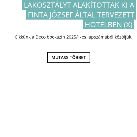
LAKOSZTÁLYT ALAKÍTOTTAK KI A
FINTA JÓZSEF ÁLTAL TERVEZETT
HOTELBEN (X)
Cikkünk a Deco bookazin 2025/1-es lapszámából közöljük.
MUTASS TÖBBET