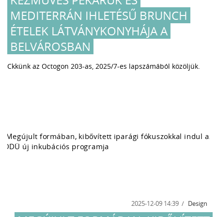
MEDITERRÁN IHLETÉSŰ BRUNCH
ÉTELEK LÁTVÁNYKONYHÁJA A
BELVÁROSBAN
Ckkünk az Octogon 203-as, 2025/7-es lapszámából közöljük.
2025-12-09 14:39
Design