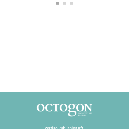
Vertigo Publishing Kft.