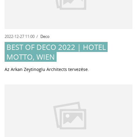
2022-12-27 11:00
Deco
BEST OF DECO 2022 | HOTEL
MOTTO, WIEN
Az Arkan Zeytinoglu Architects tervezése.