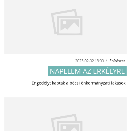
2023-02-02 13:00
Építészet
NAPELEM AZ ERKÉLYRE
Engedélyt kaptak a bécsi önkormányzati lakások.