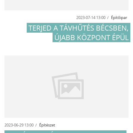
2023-07-14 13:00
Építőipar
TERJED A TÁVHŰTÉS BÉCSBEN,
ÚJABB KÖZPONT ÉPÜL
2023-06-29 13:00
Építészet