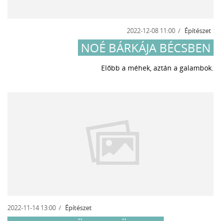
2022-12-08 11:00
Építészet
NOÉ BÁRKÁJA BÉCSBEN
Előbb a méhek, aztán a galambok.
2022-11-14 13:00
Építészet