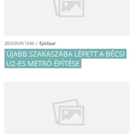
2023-09-05 13:00
Építőipar
ÚJABB SZAKASZÁBA LÉPETT A BÉCSI
U2-ES METRÓ ÉPÍTÉSE