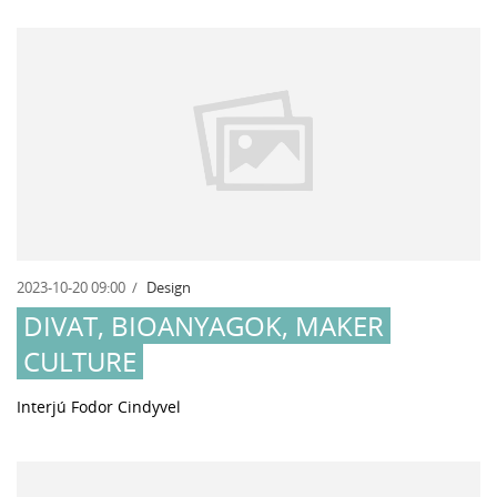
2023-10-20 09:00
Design
DIVAT, BIOANYAGOK, MAKER
CULTURE
Interjú Fodor Cindyvel