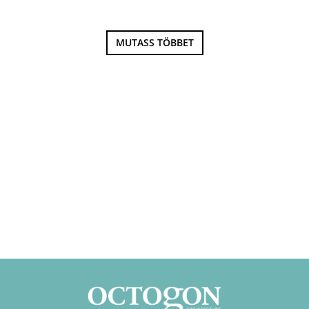
MUTASS TÖBBET